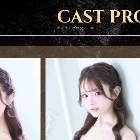
CAST PR
キャストプロフィール