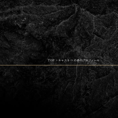
TOP
キャスト
のあのプロフィール