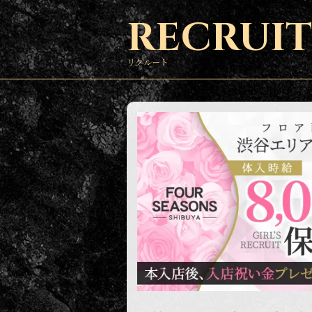
RECRUIT
リクルート