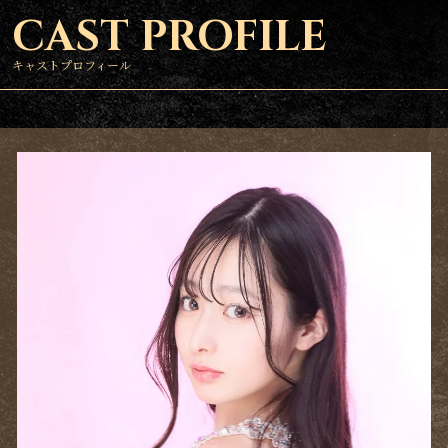
CAST PROFILE
キャストプロフィール