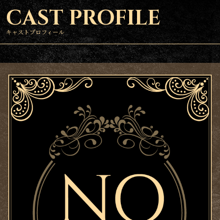
CAST PROFILE
キャストプロフィール