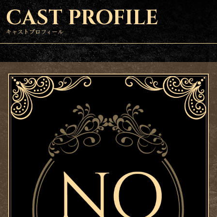
CAST PROFILE
キャストプロフィール