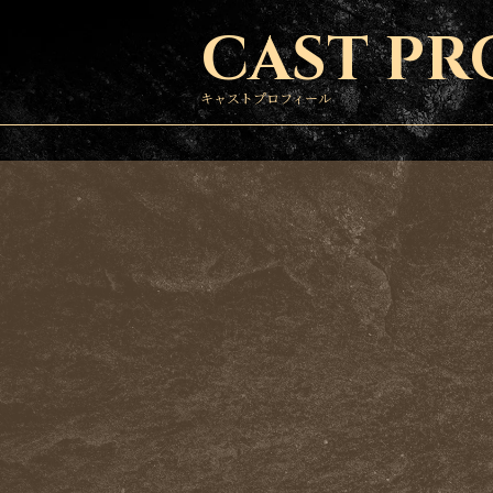
CAST PR
キャストプロフィール